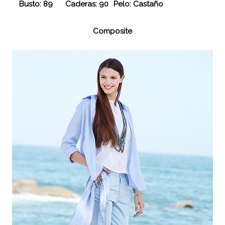
Busto: 89
Caderas: 90
Pelo: Castaño
Composite