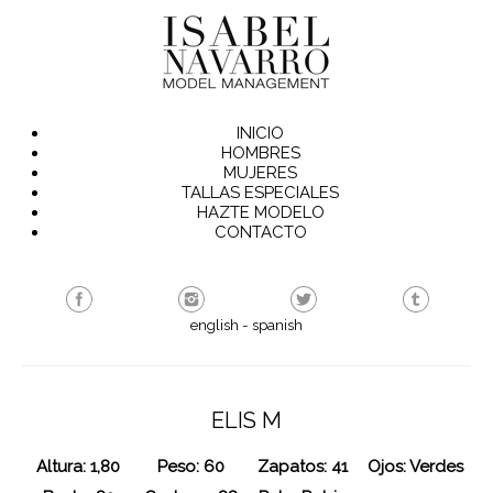
INICIO
HOMBRES
MUJERES
TALLAS ESPECIALES
HAZTE MODELO
CONTACTO
english
-
spanish
ELIS M
Altura: 1,80
Peso: 60
Zapatos: 41
Ojos: Verdes