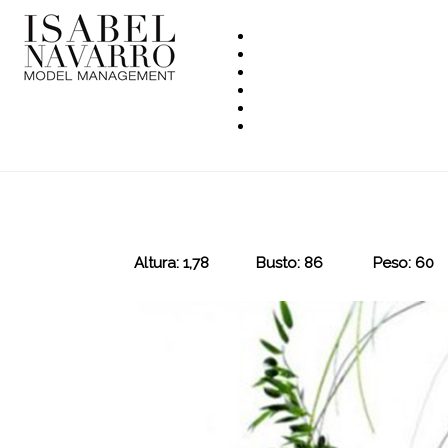
Altura: 1,78
Busto: 86
Peso: 60