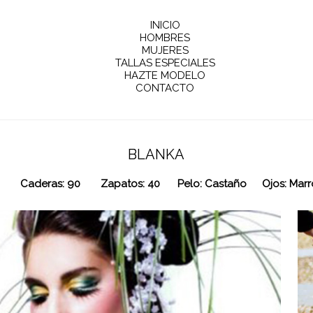
INICIO
HOMBRES
MUJERES
TALLAS ESPECIALES
HAZTE MODELO
CONTACTO
BLANKA
Caderas: 90
Zapatos: 40
Pelo: Castaño
Ojos: Mar