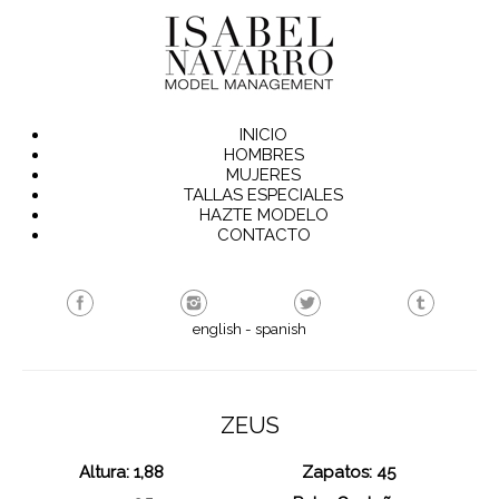
INICIO
HOMBRES
MUJERES
TALLAS ESPECIALES
HAZTE MODELO
CONTACTO
english
-
spanish
ZEUS
Altura: 1,88
Zapatos: 45