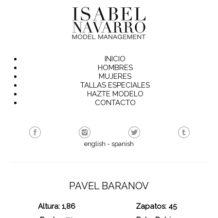
INICIO
HOMBRES
MUJERES
TALLAS ESPECIALES
HAZTE MODELO
CONTACTO
english
-
spanish
PAVEL BARANOV
Altura: 1,86
Zapatos: 45